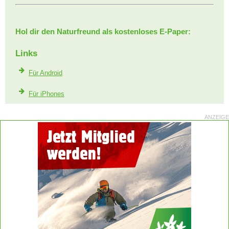
Hol dir den Naturfreund als kostenloses E-Paper:
Links
Für Android
Für iPhones
ANZEIGE