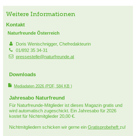
Weitere Informationen
Kontakt
Naturfreunde Österreich
Doris Wenischnigger, Chefredakteurin
01/892 35 34-31
pressestelle@naturfreunde.at
Downloads
Mediadaten 2026
(PDF, 584 KB )
Jahresabo Naturfreund
Für Naturfreunde-Mitglieder ist dieses Magazin gratis und
wird automatisch zugeschickt. Ein Jahresabo für 2026
kostet für Nichtmitglieder 20,00 €.
Nichtmitgliedern schicken wir gerne ein
Gratisprobeheft
zu!