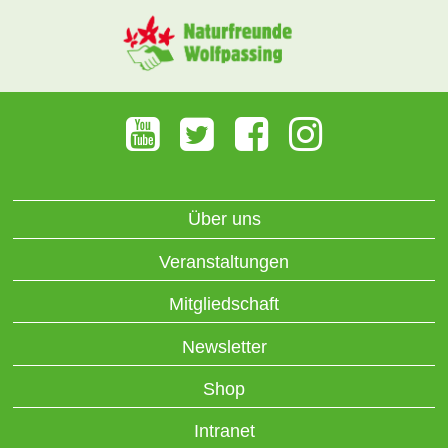
Über uns
Veranstaltungen
Mitgliedschaft
Newsletter
Shop
Intranet