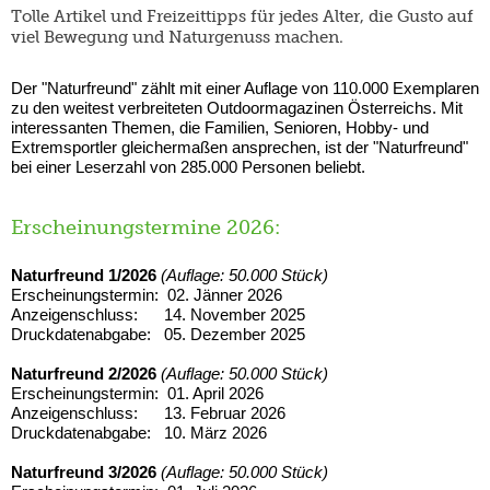
Tolle Artikel und Freizeittipps für jedes Alter, die Gusto auf
viel Bewegung und Naturgenuss machen.
Der "Naturfreund" zählt mit einer Auflage von 110.000 Exemplaren
zu den weitest verbreiteten Outdoormagazinen Österreichs. Mit
interessanten Themen, die Familien, Senioren, Hobby- und
Extremsportler gleichermaßen ansprechen, ist der "Naturfreund"
bei einer Leserzahl von 285.000 Personen beliebt.
Erscheinungstermine 2026:
Naturfreund 1/2026
(Auflage: 50.000 Stück)
Erscheinungstermin: 02. Jänner 2026
Anzeigenschluss: 14. November 2025
Druckdatenabgabe: 05. Dezember 2025
Naturfreund 2/2026
(Auflage: 50.000 Stück)
Erscheinungstermin: 01. April 2026
Anzeigenschluss: 13. Februar 2026
Druckdatenabgabe: 10. März 2026
Naturfreund 3/2026
(Auflage: 50.000 Stück)