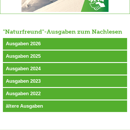
"Naturfreund"-Ausgaben zum Nachlesen
Ausgaben 2026
Ausgaben 2025
Ausgaben 2024
Ausgaben 2023
Ausgaben 2022
ältere Ausgaben